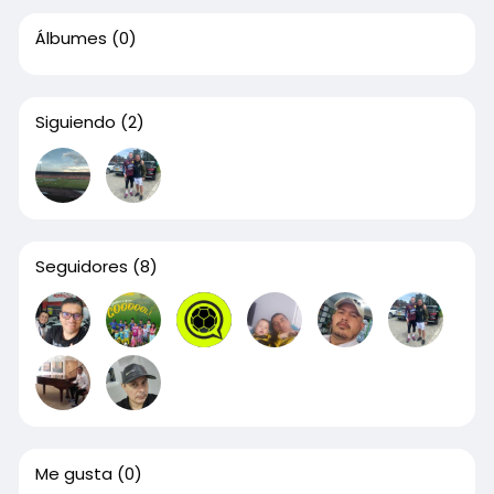
Álbumes
(0)
Siguiendo
(2)
Seguidores
(8)
Me gusta
(0)