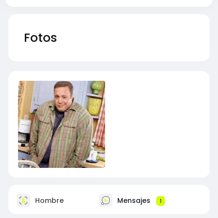
Fotos
Hombre
Mensajes
1