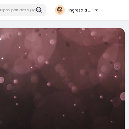
Ingresa a Mifutbol.co