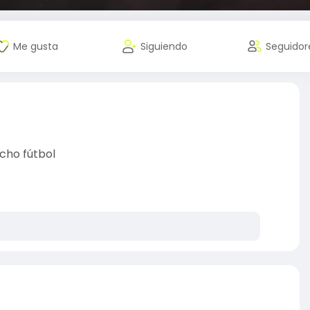
Me gusta
Siguiendo
Seguidor
cho fútbol