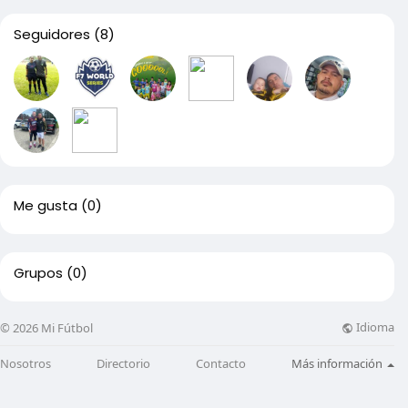
Seguidores
(8)
Me gusta
(0)
Grupos
(0)
Idioma
© 2026 Mi Fútbol
Nosotros
Directorio
Contacto
Más información