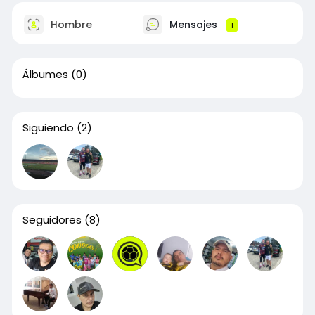
Hombre
Mensajes
1
Álbumes
(0)
Siguiendo
(2)
Seguidores
(8)