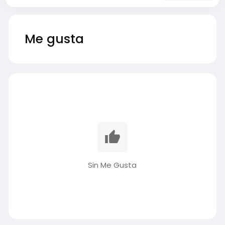
Me gusta
Sin Me Gusta