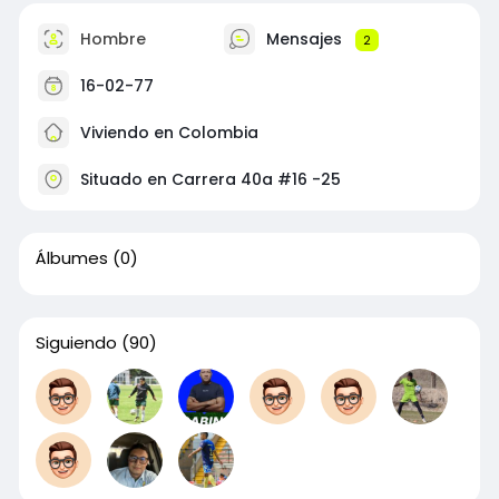
Hombre
Mensajes
2
16-02-77
Viviendo en Colombia
Situado en Carrera 40a #16 -25
Álbumes
(0)
Siguiendo
(90)