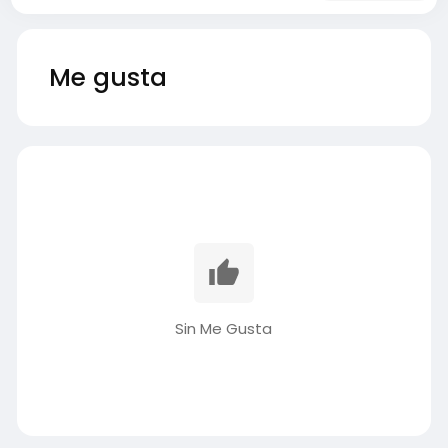
Me gusta
Sin Me Gusta