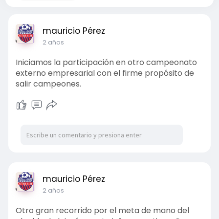
mauricio Pérez
2 años
Iniciamos la participación en otro campeonato
externo empresarial con el firme propósito de
salir campeones.
mauricio Pérez
2 años
Otro gran recorrido por el meta de mano del