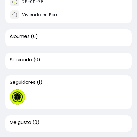
28-09-75
Viviendo en Peru
Álbumes
(0)
Siguiendo
(0)
Seguidores
(1)
Me gusta
(0)