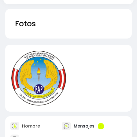
Fotos
Hombre
Mensajes
1