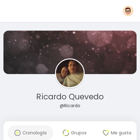
Ricardo Quevedo
@Ricardo
Cronología
Grupos
Me gusta