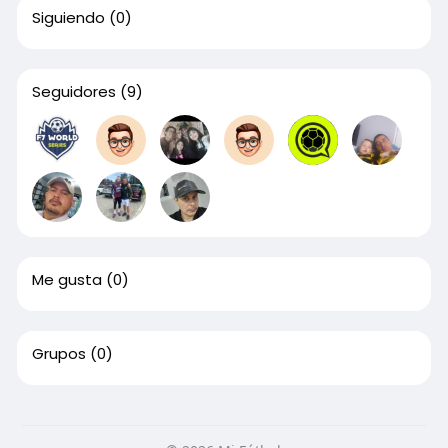
Siguiendo
(0)
Seguidores
(9)
Me gusta
(0)
Grupos
(0)