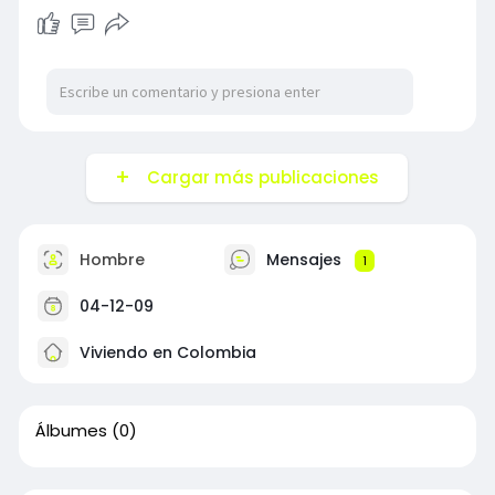
Cargar más publicaciones
Hombre
Mensajes
1
04-12-09
Viviendo en Colombia
Álbumes
(0)