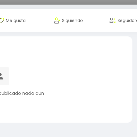
Me gusta
Siguiendo
Seguidor
publicado nada aún