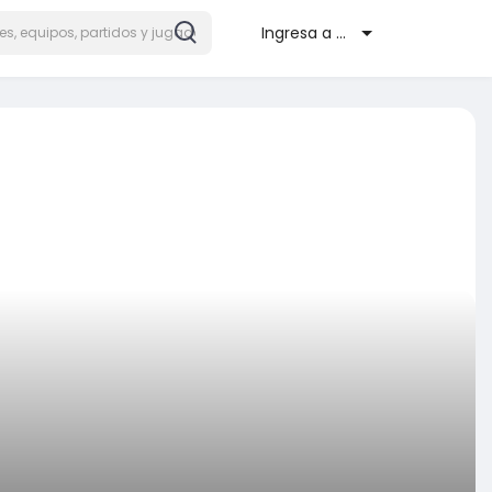
Ingresa a Mifutbol.co