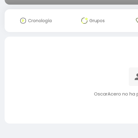
Cronología
Grupos
OscarAcero no ha 