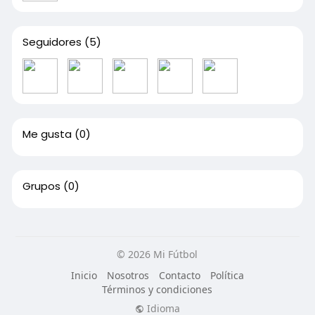
Seguidores
(5)
Me gusta
(0)
Grupos
(0)
© 2026 Mi Fútbol
Inicio
Nosotros
Contacto
Política
Términos y condiciones
Idioma