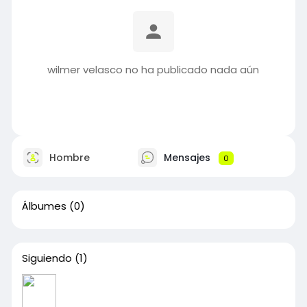
wilmer velasco no ha publicado nada aún
Hombre
Mensajes
0
Álbumes
(0)
Siguiendo
(1)